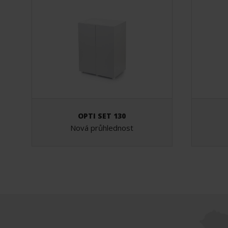
OPTI SET 130
Nová průhlednost