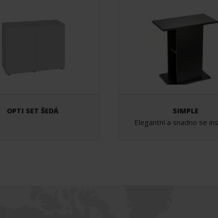
OPTI SET ŠEDÁ
SIMPLE
Elegantní a snadno se ins