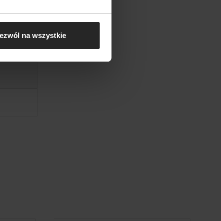
ezwól na wszystkie
ACK