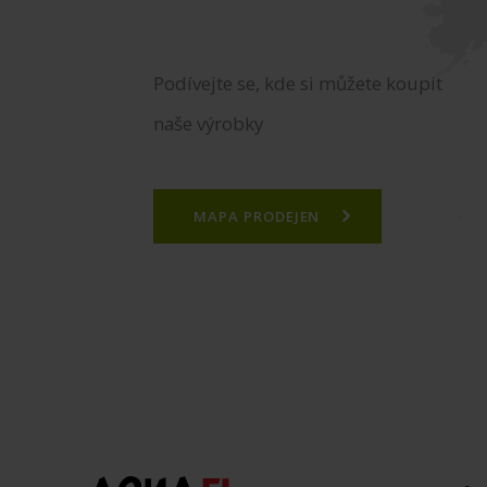
Podívejte se, kde si můžete koupit
naše výrobky
MAPA PRODEJEN