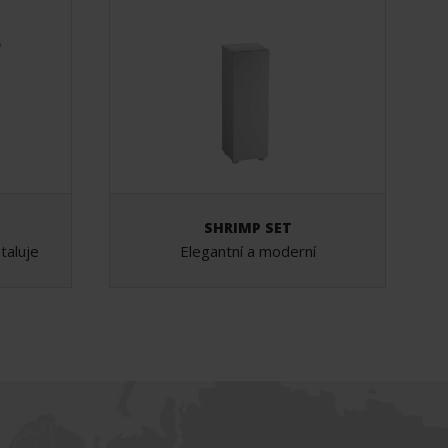
SHRIMP SET
taluje
Elegantní a moderní