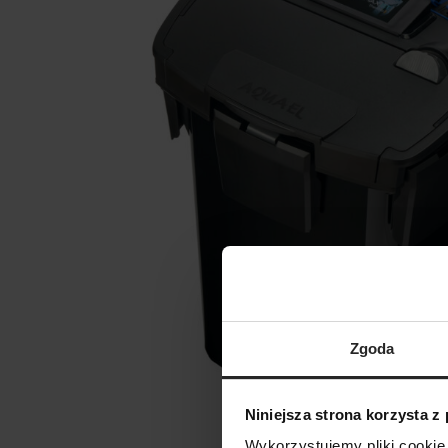
Zgoda
Niniejsza strona korzysta z
Wykorzystujemy pliki cookie 