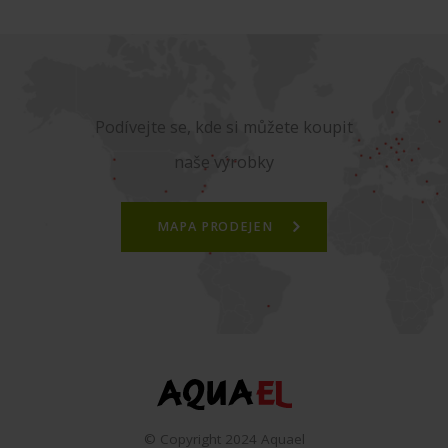
Podívejte se, kde si můžete koupit
naše výrobky
MAPA PRODEJEN
© Copyright 2024 Aquael