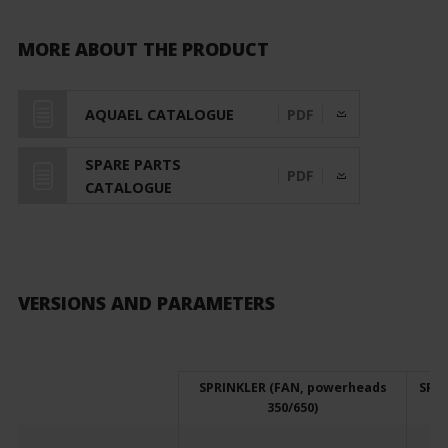
MORE ABOUT THE PRODUCT
AQUAEL CATALOGUE
PDF
SPARE PARTS
PDF
CATALOGUE
VERSIONS AND PARAMETERS
SPRINKLER (FAN, powerheads
SPRI
350/650)