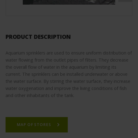
PRODUCT DESCRIPTION
Aquarium sprinklers are used to ensure uniform distribution of
water flowing from the outlet pipes of filters. They decrease
the overall flow of water in the aquarium by limiting its
current. The sprinklers can be installed underwater or above
the water surface. By stirring the water surface, they increase
water oxygenation and improve the living conditions of fish
and other inhabitants of the tank.
MAP OF STORES