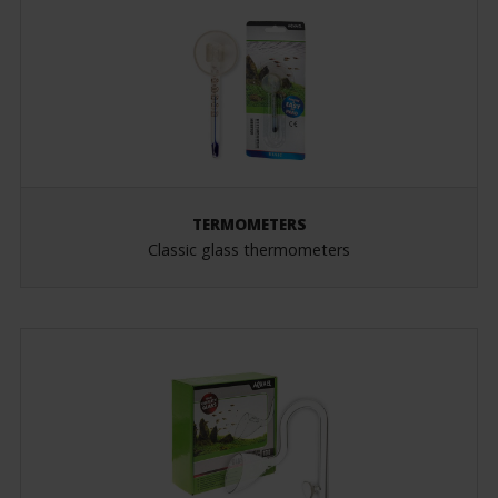
TERMOMETERS
Classic glass thermometers