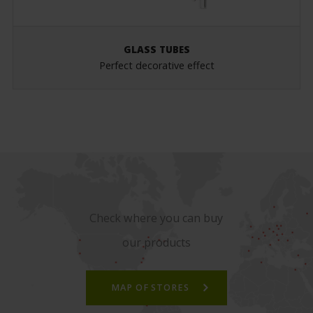
GLASS TUBES
Perfect decorative effect
Check where you can buy
our products
MAP OF STORES