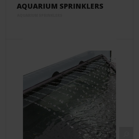
AQUARIUM SPRINKLERS
AQUARIUM SPRINKLERS