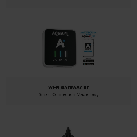
WI-FI GATEWAY BT
Smart Connection Made Easy