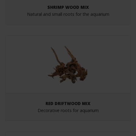
SHRIMP WOOD MIX
Natural and small roots for the aquarium
RED DRIFTWOOD MIX
Decorative roots for aquarium