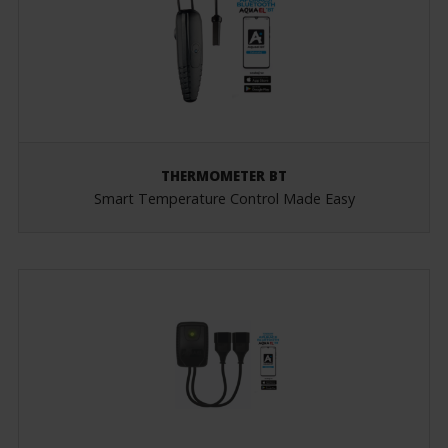
THERMOMETER BT
Smart Temperature Control Made Easy