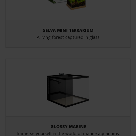
SELVA MINI TERRARIUM
A living forest captured in glass
GLOSSY MARINE
Immerse yourself in the world of marine aquariums