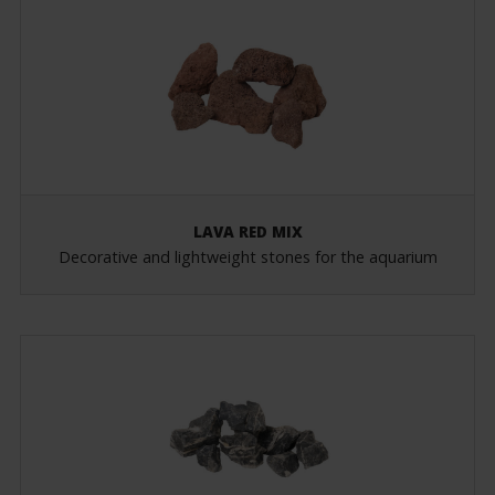
LAVA RED MIX
Decorative and lightweight stones for the aquarium