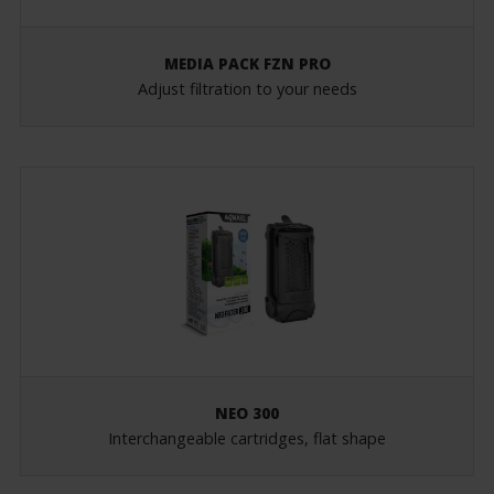
MEDIA PACK FZN PRO
Adjust filtration to your needs
NEO 300
Interchangeable cartridges, flat shape