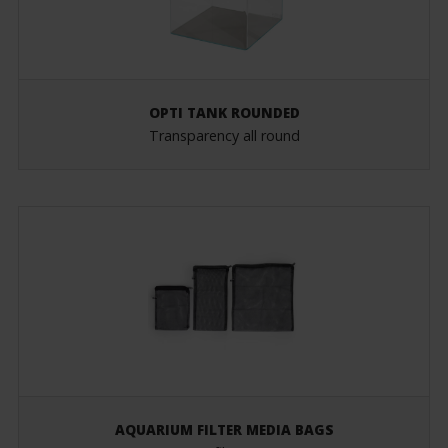
OPTI TANK ROUNDED
Transparency all round
AQUARIUM FILTER MEDIA BAGS