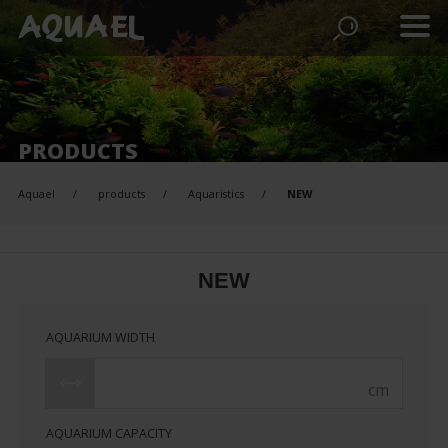
PRODUCTS
Aquael
products
Aquaristics
NEW
NEW
AQUARIUM WIDTH
cm
AQUARIUM CAPACITY