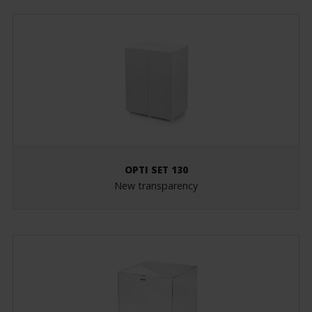
OPTI SET 130
New transparency