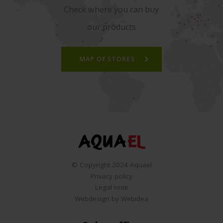
Check where you can buy
our products
MAP OF STORES
© Copyright 2024 Aquael
Privacy policy
Legal note
Webdesign by Webidea