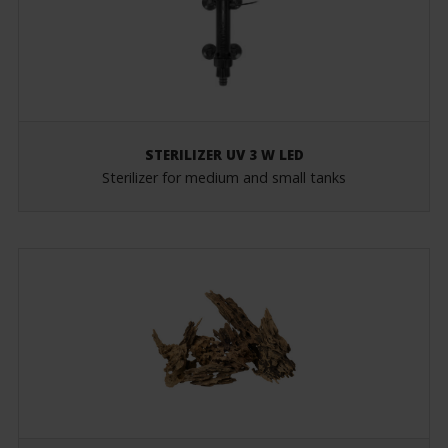
STERILIZER UV 3 W LED
Sterilizer for medium and small tanks