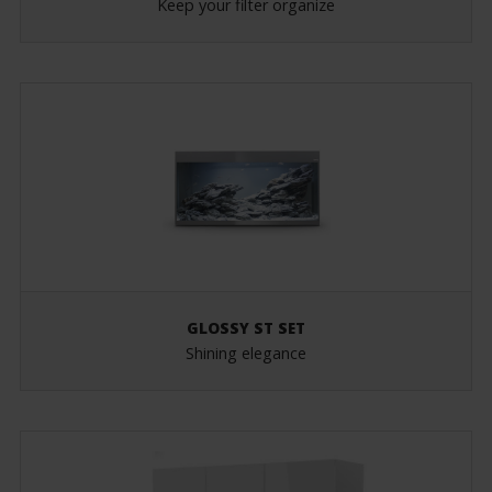
Keep your filter organize
GLOSSY ST SET
Shining elegance