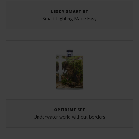
LEDDY SMART BT
Smart Lighting Made Easy
OPTIBENT SET
Underwater world without borders