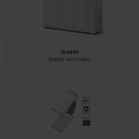
GLOSSY
Elegant and modern