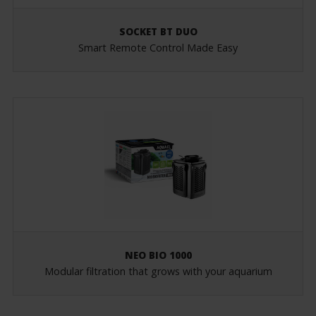
SOCKET BT DUO
Smart Remote Control Made Easy
NEO BIO 1000
Modular filtration that grows with your aquarium