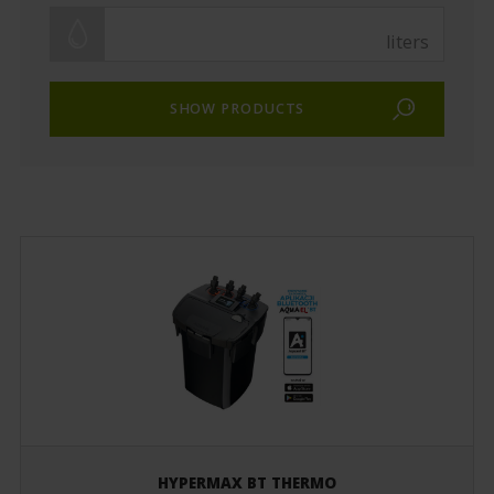
liters
HYPERMAX BT THERMO