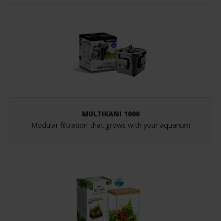
MULTIKANI 1000
Modular filtration that grows with your aquarium