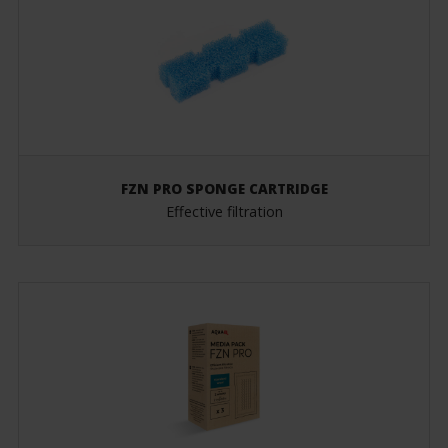
FZN PRO SPONGE CARTRIDGE
Effective filtration