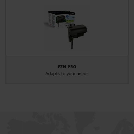
FZN PRO
Adapts to your needs