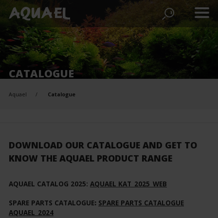
CATALOGUE
Aquael
Catalogue
DOWNLOAD OUR CATALOGUE AND GET TO
KNOW THE AQUAEL PRODUCT RANGE
AQUAEL CATALOG 2025:
AQUAEL KAT_2025_WEB
SPARE PARTS CATALOGUE
:
SPARE PARTS CATALOGUE
AQUAEL_2024