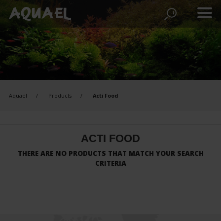
Aquael
Products
Acti Food
ACTI FOOD
THERE ARE NO PRODUCTS THAT MATCH YOUR SEARCH
CRITERIA