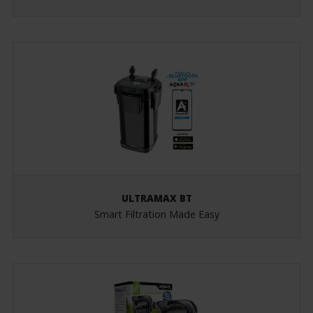
ULTRAMAX BT
Smart Filtration Made Easy