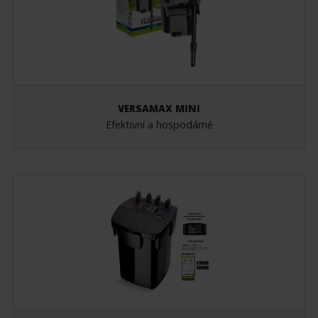
VERSAMAX MINI
Efektivní a hospodárné