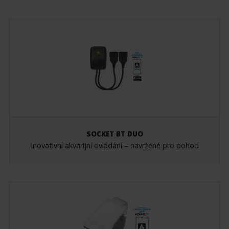
SOCKET BT DUO
Inovativní akvarijní ovládání – navržené pro pohod