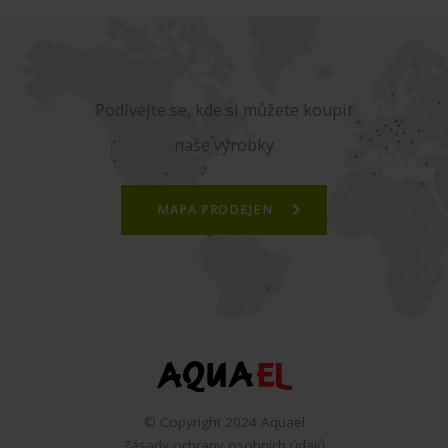
Podívejte se, kde si můžete koupit
naše výrobky
MAPA PRODEJEN
© Copyright 2024 Aquael
Zásady ochrany osobních údajů