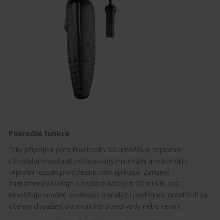
Pokročilé funkce
Díky připojení přes Bluetooth 5.0 umožňuje teploměr
uživatelům nastavit požadovaný minimální a maximální
teplotní rozsah prostřednictvím aplikace. Zařízení
zaznamenává údaje o teplotě každých 20 minut, což
umožňuje snadné sledování a analýzu podmínek prostředí za
účelem dosažení optimálního stavu vody nebo terárií.