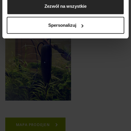
prostředích.
Zezwól na wszystkie
Spersonalizuj
MAPA PRODEJEN