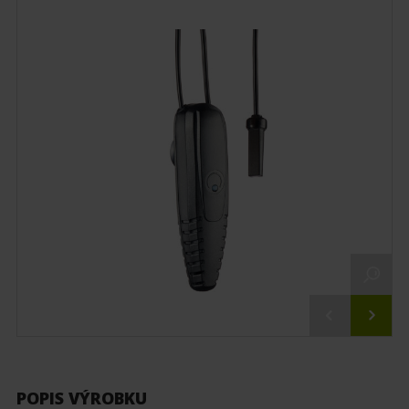
POPIS VÝROBKU