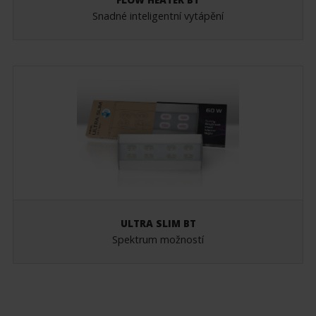
Snadné inteligentní vytápění
ULTRA SLIM BT
Spektrum možností