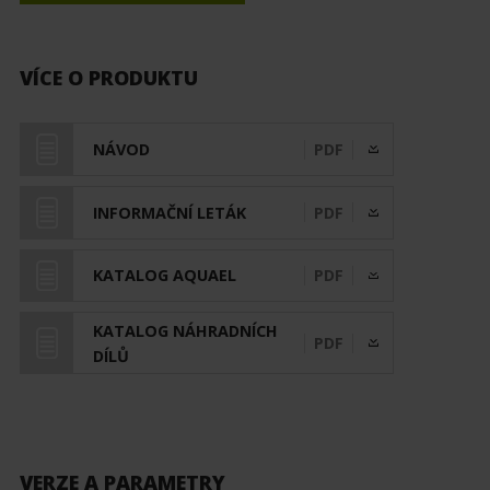
VÍCE O PRODUKTU
NÁVOD
PDF
INFORMAČNÍ LETÁK
PDF
KATALOG AQUAEL
PDF
KATALOG NÁHRADNÍCH
PDF
DÍLŮ
VERZE A PARAMETRY