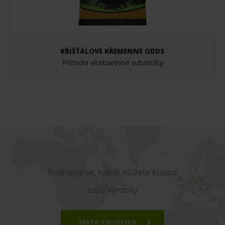
KŘIŠŤÁLOVÉ KŘEMENNÉ ODDS
Přírodní vícebarevné substráty
Podívejte se, kde si můžete koupit
naše výrobky
MAPA PRODEJEN