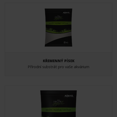
KŘEMENNÝ PÍSEK
Přírodní substrát pro vaše akvárium