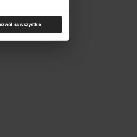
ezwól na wszystkie