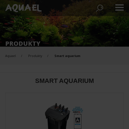
PRODUKTY
Aquael
Produkty
Smart aquarium
SMART AQUARIUM